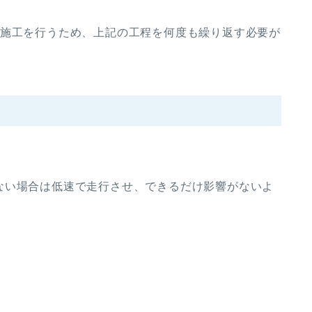
上施工を行うため、上記の工程を何度も繰り返す必要が
ない場合は低速で走行させ、できるだけ影響がないよ