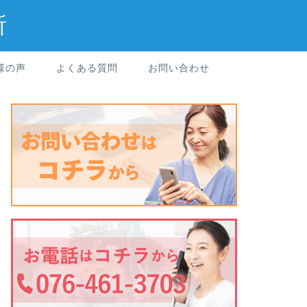
所
様の声
よくある質問
お問い合わせ