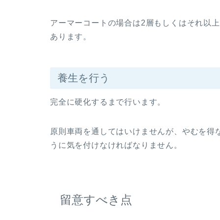
アーマーコートの場合は2層もしくはそれ以
あります。
養生を行う
完全に硬化するまで行います。
原則車両を通してはいけませんが、やむを得
うに気を付けなければなりません。
留意すべき点