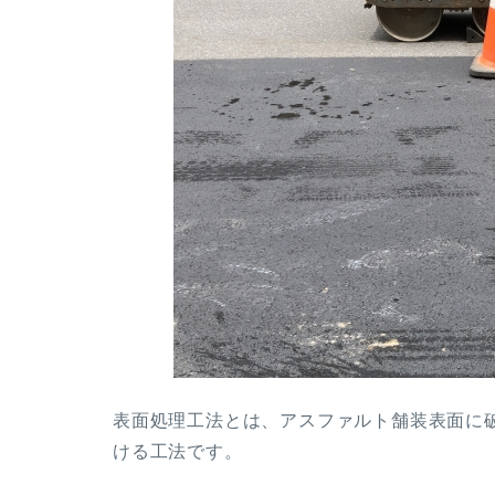
表面処理工法とは、アスファルト舗装表面に
ける工法です。