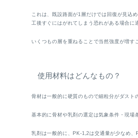
これは、既設路面が1層だけでは回復が見込
工後すぐにはがれてしまう恐れがある場合に
いくつもの層を重ねることで当然強度が増す
使用材料はどんなもの？
骨材は一般的に硬質のもので細粒分がダスト
基本的に骨材や乳剤の選定は気象条件・現場
乳剤は一般的に、PK-1,2は交通量が少なめ、P