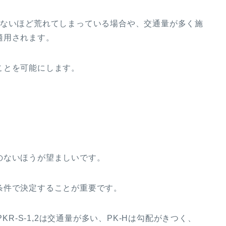
めないほど荒れてしまっている場合や、交通量が多く施
適用されます。
ことを可能にします。
のないほうが望ましいです。
条件で決定することが重要です。
KR-S-1,2は交通量が多い、PK-Hは勾配がきつく、