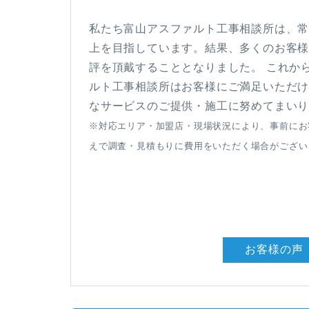
私たち富山アスファルト工事相談所は、
上を目指しています。結果、多くのお客
評を頂戴することとなりました。 これか
ルト工事相談所はお客様にご満足いただ
なサービスのご提供・施工に努めてまい
※対応エリア・加盟店・現場状況により、事前にお
えで調査・見積もりに費用をいただく場合がござい
お客様の声