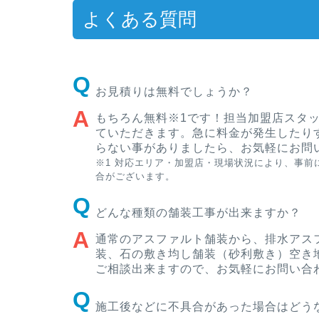
よくある質問
お見積りは無料でしょうか？
もちろん無料※1です！担当加盟店スタ
ていただきます。急に料金が発生したり
らない事がありましたら、お気軽にお問
※1 対応エリア・加盟店・現場状況により、事
合がございます。
どんな種類の舗装工事が出来ますか？
通常のアスファルト舗装から、排水アス
装、石の敷き均し舗装（砂利敷き）空き
ご相談出来ますので、お気軽にお問い合
施工後などに不具合があった場合はどう