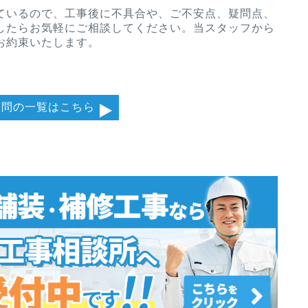
ているので、工事後に不具合や、ご不安点、疑問点、
したらお気軽にご相談してください。当スタッフから
お約束いたします。
質問の一覧はこちら