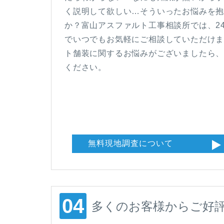
く説明して欲しい…そういったお悩みを
か？富山アスファルト工事相談所では、24時
でいつでもお気軽にご相談していただけ
ト舗装に関するお悩みがございましたら
ください。
無料現地調査について
多くのお客様からご好