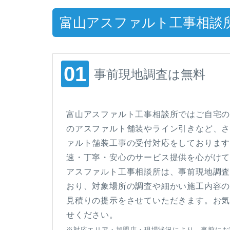
富山アスファルト工事相談
事前現地調査は無料
富山アスファルト工事相談所ではご自宅
のアスファルト舗装やライン引きなど、
ァルト舗装工事の受付対応をしておりま
速・丁寧・安心のサービス提供を心がけ
アスファルト工事相談所は、事前現地調
おり、対象場所の調査や細かい施工内容
見積りの提示をさせていただきます。お
せください。
※対応エリア・加盟店・現場状況により、事前にお