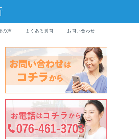
所
様の声
よくある質問
お問い合わせ