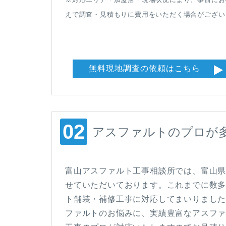
えで調査・見積もりに費用をいただく場合がござい
無料現地調査の依頼はこちら
アスファルトのプロが
富山アスファルト工事相談所では、富山
せていただいております。これまでに数
ト舗装・補修工事に対応してまいりました
ファルトのお悩みに、実績豊富なアスフ