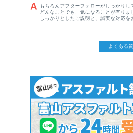
もちろんアフターフォローがしっかりし
どんなことでも、気になることが有りま
しっかりとしたご説明と、誠実な対応を
よくある