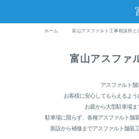
ホーム
富山アスファルト工事相談所と
富山アスファ
アスファルト舗
お客様に安心してもらえるよう
お庭から大型駐車場ま
駐車場に限らず、各種アスファルト舗
新設から補修までアスファルト舗装